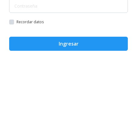
Recordar datos
Ingresar